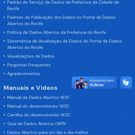
Padrão de Serviço de Dados da Prefeitura da Cidade de
Recife
Padrões de Publicação dos Dados no Portal de Dados
Abertos do Recife
Política de Dados Abertos da Prefeitura do Recife
Sistemática de Atualização de Dados do Portal de Dados
Abertos do Recife
Visualizações de Dados
Perguntas Frequentes
Agradecimentos
Manuais e Vídeos
Manual de Dados Abertos W3C
Manual do desenvolvedor W3C
Cartilha do desenvolvedor W3C
Guia de Dados Abertos OKFN
Dados Abertos para um dia a dia melhor