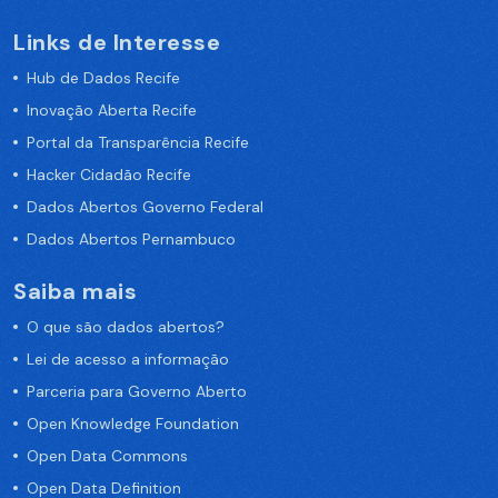
Links de Interesse
Hub de Dados Recife
Inovação Aberta Recife
Portal da Transparência Recife
Hacker Cidadão Recife
Dados Abertos Governo Federal
Dados Abertos Pernambuco
Saiba mais
O que são dados abertos?
Lei de acesso a informação
Parceria para Governo Aberto
Open Knowledge Foundation
Open Data Commons
Open Data Definition