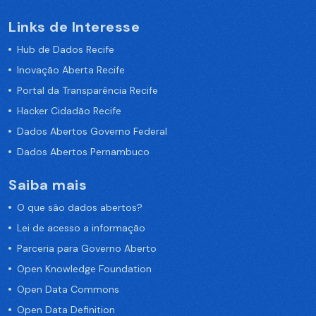
Links de Interesse
Hub de Dados Recife
Inovação Aberta Recife
Portal da Transparência Recife
Hacker Cidadão Recife
Dados Abertos Governo Federal
Dados Abertos Pernambuco
Saiba mais
O que são dados abertos?
Lei de acesso a informação
Parceria para Governo Aberto
Open Knowledge Foundation
Open Data Commons
Open Data Definition