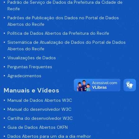
Padrão de Serviço de Dados da Prefeitura da Cidade de
Recife
Padrões de Publicação dos Dados no Portal de Dados
Abertos do Recife
Política de Dados Abertos da Prefeitura do Recife
Sistemática de Atualização de Dados do Portal de Dados
Abertos do Recife
Visualizações de Dados
Perguntas Frequentes
Agradecimentos
Manuais e Vídeos
Manual de Dados Abertos W3C
Manual do desenvolvedor W3C
Cartilha do desenvolvedor W3C
Guia de Dados Abertos OKFN
Dados Abertos para um dia a dia melhor