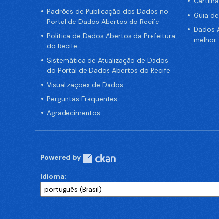
Cartilh
Padrões de Publicação dos Dados no
Guia d
Portal de Dados Abertos do Recife
Dados A
Política de Dados Abertos da Prefeitura
melhor
do Recife
Sistemática de Atualização de Dados
do Portal de Dados Abertos do Recife
Visualizações de Dados
Perguntas Frequentes
Agradecimentos
Powered by
Idioma