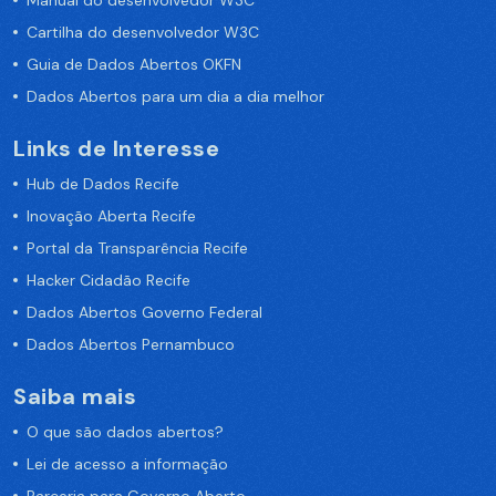
Manual do desenvolvedor W3C
Cartilha do desenvolvedor W3C
Guia de Dados Abertos OKFN
Dados Abertos para um dia a dia melhor
Links de Interesse
Hub de Dados Recife
Inovação Aberta Recife
Portal da Transparência Recife
Hacker Cidadão Recife
Dados Abertos Governo Federal
Dados Abertos Pernambuco
Saiba mais
O que são dados abertos?
Lei de acesso a informação