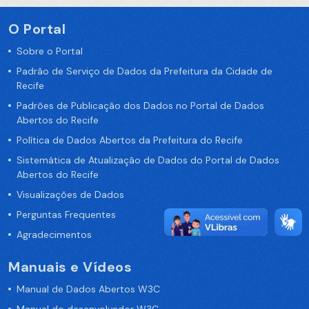
O Portal
Sobre o Portal
Padrão de Serviço de Dados da Prefeitura da Cidade de
Recife
Padrões de Publicação dos Dados no Portal de Dados
Abertos do Recife
Política de Dados Abertos da Prefeitura do Recife
Sistemática de Atualização de Dados do Portal de Dados
Abertos do Recife
Visualizações de Dados
Perguntas Frequentes
Agradecimentos
Manuais e Vídeos
Manual de Dados Abertos W3C