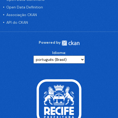
Open Data Definition
Associação CKAN
API do CKAN
Powered by
Idioma