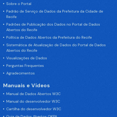
Sobre o Portal
Padrão de Serviço de Dados da Prefeitura da Cidade de
Recife
Padrões de Publicação dos Dados no Portal de Dados
Abertos do Recife
Política de Dados Abertos da Prefeitura do Recife
Sistemática de Atualização de Dados do Portal de Dados
Abertos do Recife
Visualizações de Dados
Perguntas Frequentes
Agradecimentos
Manuais e Vídeos
Manual de Dados Abertos W3C
Manual do desenvolvedor W3C
Cartilha do desenvolvedor W3C
Guia de Dados Abertos OKFN