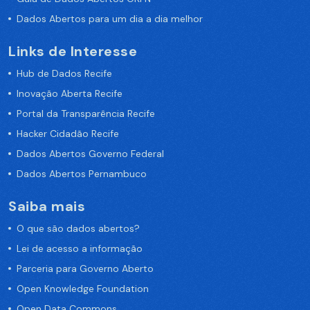
Dados Abertos para um dia a dia melhor
Links de Interesse
Hub de Dados Recife
Inovação Aberta Recife
Portal da Transparência Recife
Hacker Cidadão Recife
Dados Abertos Governo Federal
Dados Abertos Pernambuco
Saiba mais
O que são dados abertos?
Lei de acesso a informação
Parceria para Governo Aberto
Open Knowledge Foundation
Open Data Commons