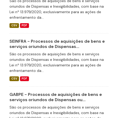
São os processos de aquisições de bens e serviços
oriundos de Dispensas e Inexigibilidades, com base na
Lei nº 13.979/2020, exclusivamente para as ações de
enfrentamento da...
CSV
PDF
SEINFRA - Processos de aquisições de bens e
serviços oriundos de Dispensas...
São os processos de aquisições de bens e serviços
oriundos de Dispensas e Inexigibilidades, com base na
Lei nº 13.979/2020, exclusivamente para as ações de
enfrentamento da...
CSV
PDF
GABPE - Processos de aquisições de bens e
serviços oriundos de Dispensas ou...
São os processos de aquisições de bens e serviços
oriundos de Dispensas e Inexigibilidades, com base na