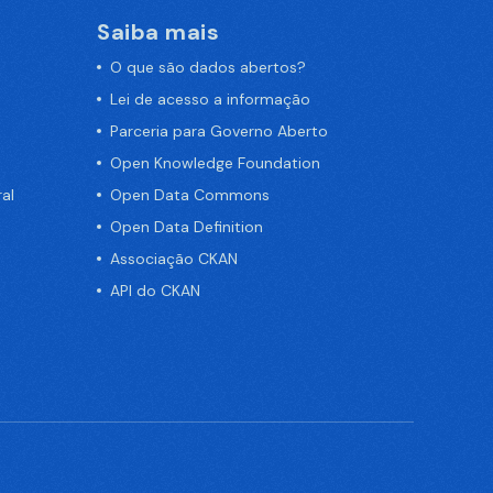
Saiba mais
O que são dados abertos?
Lei de acesso a informação
Parceria para Governo Aberto
Open Knowledge Foundation
al
Open Data Commons
Open Data Definition
Associação CKAN
API do CKAN