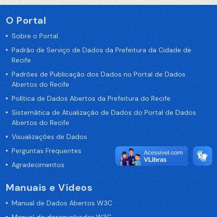
O Portal
Sobre o Portal
Padrão de Serviço de Dados da Prefeitura da Cidade de
Recife
Padrões de Publicação dos Dados no Portal de Dados
Abertos do Recife
Política de Dados Abertos da Prefeitura do Recife
Sistemática de Atualização de Dados do Portal de Dados
Abertos do Recife
Visualizações de Dados
Perguntas Frequentes
Agradecimentos
Manuais e Vídeos
Manual de Dados Abertos W3C