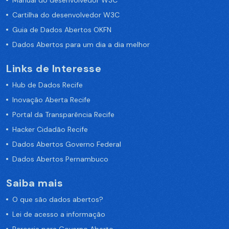
Manual do desenvolvedor W3C
Cartilha do desenvolvedor W3C
Guia de Dados Abertos OKFN
Dados Abertos para um dia a dia melhor
Links de Interesse
Hub de Dados Recife
Inovação Aberta Recife
Portal da Transparência Recife
Hacker Cidadão Recife
Dados Abertos Governo Federal
Dados Abertos Pernambuco
Saiba mais
O que são dados abertos?
Lei de acesso a informação