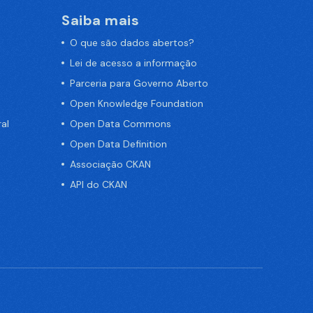
Saiba mais
O que são dados abertos?
Lei de acesso a informação
Parceria para Governo Aberto
Open Knowledge Foundation
al
Open Data Commons
Open Data Definition
Associação CKAN
API do CKAN