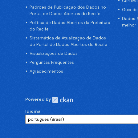
Cartilh
Padrões de Publicação dos Dados no
Guia d
Portal de Dados Abertos do Recife
Dados A
Política de Dados Abertos da Prefeitura
melhor
do Recife
Sistemática de Atualização de Dados
do Portal de Dados Abertos do Recife
Visualizações de Dados
Perguntas Frequentes
Agradecimentos
Powered by
Idioma