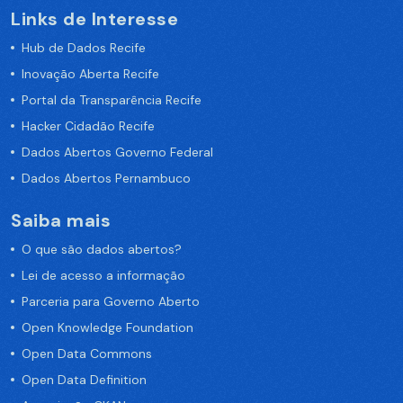
Links de Interesse
Hub de Dados Recife
Inovação Aberta Recife
Portal da Transparência Recife
Hacker Cidadão Recife
Dados Abertos Governo Federal
Dados Abertos Pernambuco
Saiba mais
O que são dados abertos?
Lei de acesso a informação
Parceria para Governo Aberto
Open Knowledge Foundation
Open Data Commons
Open Data Definition