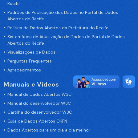
Recife
Padrões de Publicação dos Dados no Portal de Dados
Abertos do Recife
Política de Dados Abertos da Prefeitura do Recife
Sistemática de Atualização de Dados do Portal de Dados
Abertos do Recife
Visualizações de Dados
Perguntas Frequentes
Agradecimentos
Manuais e Vídeos
Manual de Dados Abertos W3C
Manual do desenvolvedor W3C
Cartilha do desenvolvedor W3C
Guia de Dados Abertos OKFN
Dados Abertos para um dia a dia melhor