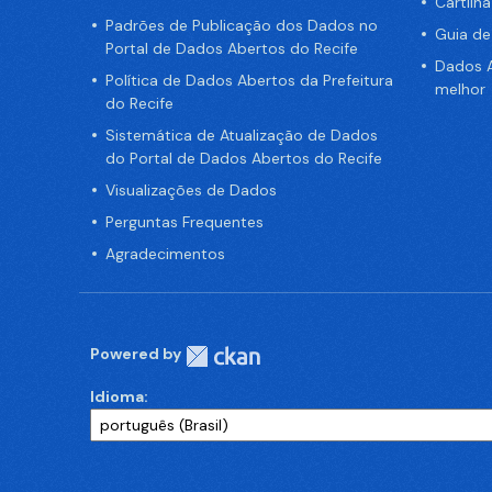
Cartilh
Padrões de Publicação dos Dados no
Guia d
Portal de Dados Abertos do Recife
Dados A
Política de Dados Abertos da Prefeitura
melhor
do Recife
Sistemática de Atualização de Dados
do Portal de Dados Abertos do Recife
Visualizações de Dados
Perguntas Frequentes
Agradecimentos
Powered by
Idioma