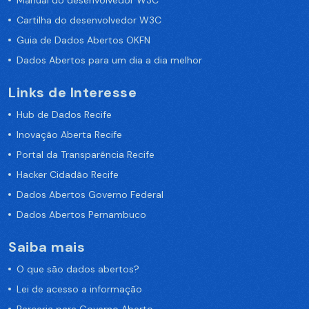
Manual do desenvolvedor W3C
Cartilha do desenvolvedor W3C
Guia de Dados Abertos OKFN
Dados Abertos para um dia a dia melhor
Links de Interesse
Hub de Dados Recife
Inovação Aberta Recife
Portal da Transparência Recife
Hacker Cidadão Recife
Dados Abertos Governo Federal
Dados Abertos Pernambuco
Saiba mais
O que são dados abertos?
Lei de acesso a informação