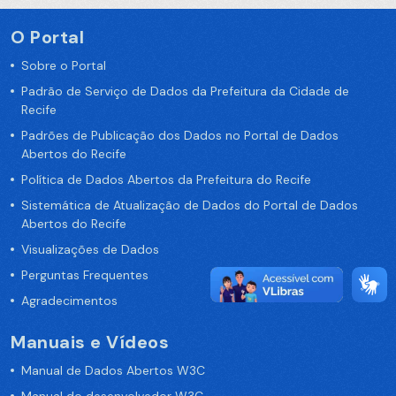
O Portal
Sobre o Portal
Padrão de Serviço de Dados da Prefeitura da Cidade de
Recife
Padrões de Publicação dos Dados no Portal de Dados
Abertos do Recife
Política de Dados Abertos da Prefeitura do Recife
Sistemática de Atualização de Dados do Portal de Dados
Abertos do Recife
Visualizações de Dados
Perguntas Frequentes
Agradecimentos
Manuais e Vídeos
Manual de Dados Abertos W3C