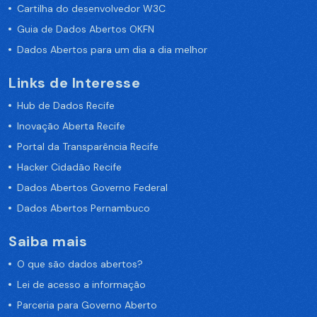
Cartilha do desenvolvedor W3C
Guia de Dados Abertos OKFN
Dados Abertos para um dia a dia melhor
Links de Interesse
Hub de Dados Recife
Inovação Aberta Recife
Portal da Transparência Recife
Hacker Cidadão Recife
Dados Abertos Governo Federal
Dados Abertos Pernambuco
Saiba mais
O que são dados abertos?
Lei de acesso a informação
Parceria para Governo Aberto