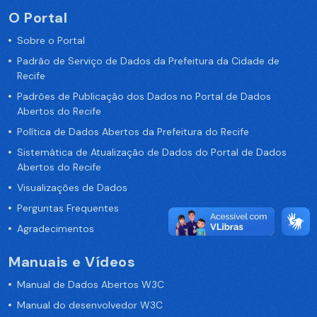
O Portal
Sobre o Portal
Padrão de Serviço de Dados da Prefeitura da Cidade de
Recife
Padrões de Publicação dos Dados no Portal de Dados
Abertos do Recife
Política de Dados Abertos da Prefeitura do Recife
Sistemática de Atualização de Dados do Portal de Dados
Abertos do Recife
Visualizações de Dados
Perguntas Frequentes
Agradecimentos
Manuais e Vídeos
Manual de Dados Abertos W3C
Manual do desenvolvedor W3C