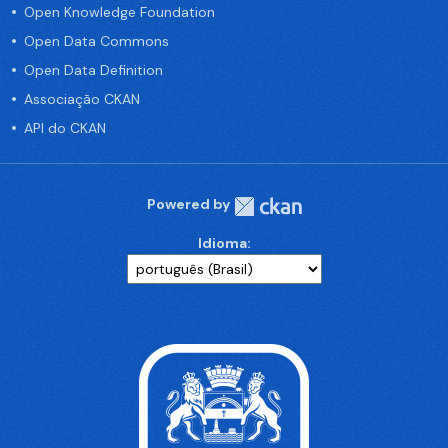
Open Knowledge Foundation
Open Data Commons
Open Data Definition
Associação CKAN
API do CKAN
Powered by
Idioma