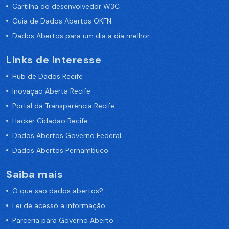
Cartilha do desenvolvedor W3C
Guia de Dados Abertos OKFN
Dados Abertos para um dia a dia melhor
Links de Interesse
Hub de Dados Recife
Inovação Aberta Recife
Portal da Transparência Recife
Hacker Cidadão Recife
Dados Abertos Governo Federal
Dados Abertos Pernambuco
Saiba mais
O que são dados abertos?
Lei de acesso a informação
Parceria para Governo Aberto