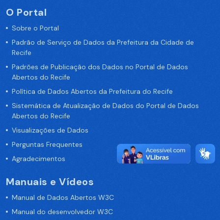
O Portal
Sobre o Portal
Padrão de Serviço de Dados da Prefeitura da Cidade de
Recife
Padrões de Publicação dos Dados no Portal de Dados
Abertos do Recife
Política de Dados Abertos da Prefeitura do Recife
Sistemática de Atualização de Dados do Portal de Dados
Abertos do Recife
Visualizações de Dados
Perguntas Frequentes
Agradecimentos
Manuais e Vídeos
Manual de Dados Abertos W3C
Manual do desenvolvedor W3C