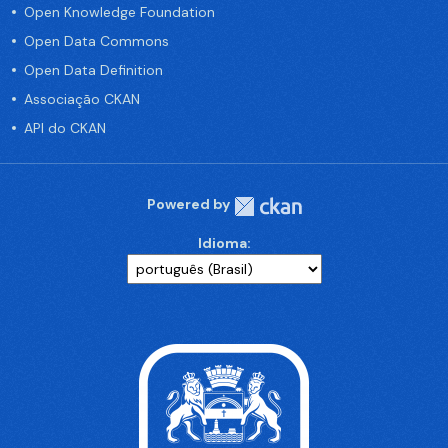
Open Knowledge Foundation
Open Data Commons
Open Data Definition
Associação CKAN
API do CKAN
Powered by
Idioma