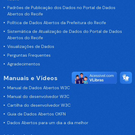
Padrões de Publicação dos Dados no Portal de Dados
Abertos do Recife
Política de Dados Abertos da Prefeitura do Recife
Sistemática de Atualização de Dados do Portal de Dados
Abertos do Recife
Visualizações de Dados
Perguntas Frequentes
Agradecimentos
Manuais e Vídeos
Manual de Dados Abertos W3C
Manual do desenvolvedor W3C
Cartilha do desenvolvedor W3C
Guia de Dados Abertos OKFN
Dados Abertos para um dia a dia melhor