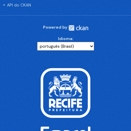
API do CKAN
Powered by
Idioma