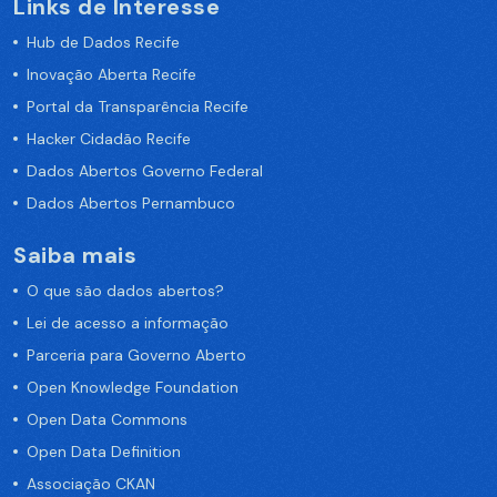
Links de Interesse
Hub de Dados Recife
Inovação Aberta Recife
Portal da Transparência Recife
Hacker Cidadão Recife
Dados Abertos Governo Federal
Dados Abertos Pernambuco
Saiba mais
O que são dados abertos?
Lei de acesso a informação
Parceria para Governo Aberto
Open Knowledge Foundation
Open Data Commons
Open Data Definition
Associação CKAN