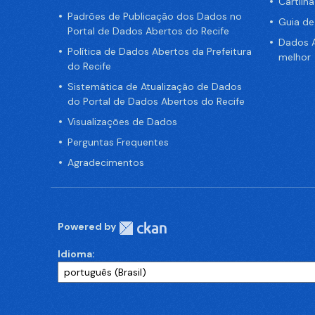
Cartilh
Padrões de Publicação dos Dados no
Guia d
Portal de Dados Abertos do Recife
Dados A
Política de Dados Abertos da Prefeitura
melhor
do Recife
Sistemática de Atualização de Dados
do Portal de Dados Abertos do Recife
Visualizações de Dados
Perguntas Frequentes
Agradecimentos
Powered by
Idioma