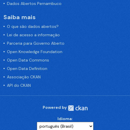
Dados Abertos Pernambuco
Saiba mais
O que são dados abertos?
Lei de acesso a informação
Parceria para Governo Aberto
Open Knowledge Foundation
Open Data Commons
Open Data Definition
Associação CKAN
API do CKAN
Powered by
Idioma