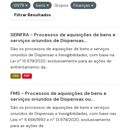
13979
bens
Grupos:
Finanças
Filtrar Resultados
SEINFRA - Processos de aquisições de bens e
serviços oriundos de Dispensas...
São os processos de aquisições de bens e serviços
oriundos de Dispensas e Inexigibilidades, com base na
Lei nº 13.979/2020, exclusivamente para as ações de
enfrentamento da...
CSV
PDF
FMS - Processos de aquisições de bens e
serviços oriundos de Dispensas ou...
São os processos de aquisições de bens e serviços
oriundos de Dispensas e Inexigibilidades, com base nas
Leis nº 8.666/1993 e nº 13.979/2020, exclusivamente
para as ações de...