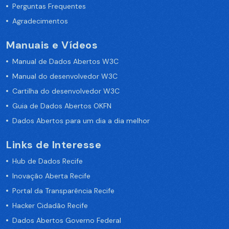
Perguntas Frequentes
Agradecimentos
Manuais e Vídeos
Manual de Dados Abertos W3C
Manual do desenvolvedor W3C
Cartilha do desenvolvedor W3C
Guia de Dados Abertos OKFN
Dados Abertos para um dia a dia melhor
Links de Interesse
Hub de Dados Recife
Inovação Aberta Recife
Portal da Transparência Recife
Hacker Cidadão Recife
Dados Abertos Governo Federal