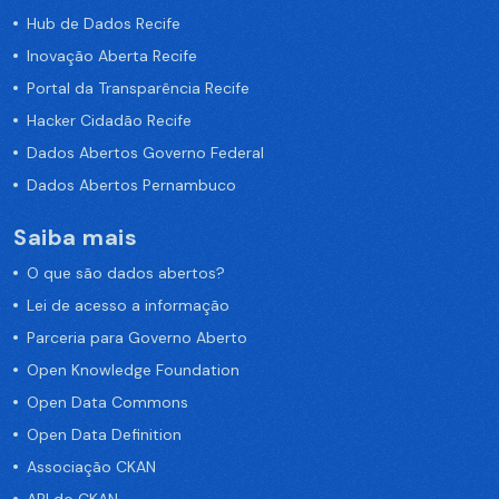
Hub de Dados Recife
Inovação Aberta Recife
Portal da Transparência Recife
Hacker Cidadão Recife
Dados Abertos Governo Federal
Dados Abertos Pernambuco
Saiba mais
O que são dados abertos?
Lei de acesso a informação
Parceria para Governo Aberto
Open Knowledge Foundation
Open Data Commons
Open Data Definition
Associação CKAN