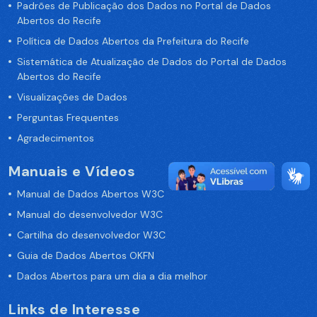
Padrões de Publicação dos Dados no Portal de Dados
Abertos do Recife
Política de Dados Abertos da Prefeitura do Recife
Sistemática de Atualização de Dados do Portal de Dados
Abertos do Recife
Visualizações de Dados
Perguntas Frequentes
Agradecimentos
Manuais e Vídeos
Manual de Dados Abertos W3C
Manual do desenvolvedor W3C
Cartilha do desenvolvedor W3C
Guia de Dados Abertos OKFN
Dados Abertos para um dia a dia melhor
Links de Interesse