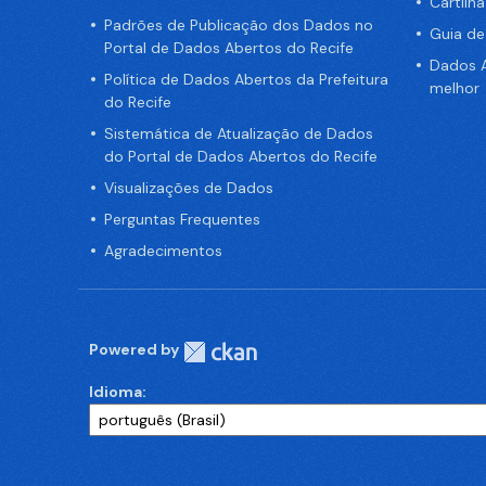
Cartilh
Padrões de Publicação dos Dados no
Guia d
Portal de Dados Abertos do Recife
Dados A
Política de Dados Abertos da Prefeitura
melhor
do Recife
Sistemática de Atualização de Dados
do Portal de Dados Abertos do Recife
Visualizações de Dados
Perguntas Frequentes
Agradecimentos
Powered by
Idioma