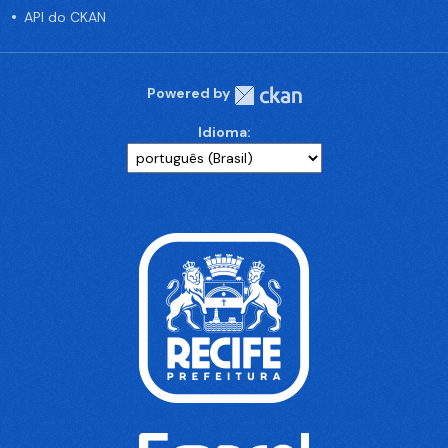
API do CKAN
Powered by
Idioma