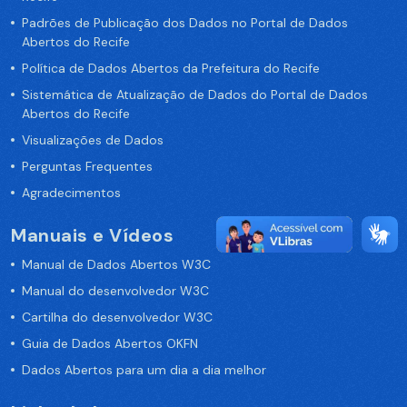
Padrões de Publicação dos Dados no Portal de Dados
Abertos do Recife
Política de Dados Abertos da Prefeitura do Recife
Sistemática de Atualização de Dados do Portal de Dados
Abertos do Recife
Visualizações de Dados
Perguntas Frequentes
Agradecimentos
Manuais e Vídeos
Manual de Dados Abertos W3C
Manual do desenvolvedor W3C
Cartilha do desenvolvedor W3C
Guia de Dados Abertos OKFN
Dados Abertos para um dia a dia melhor