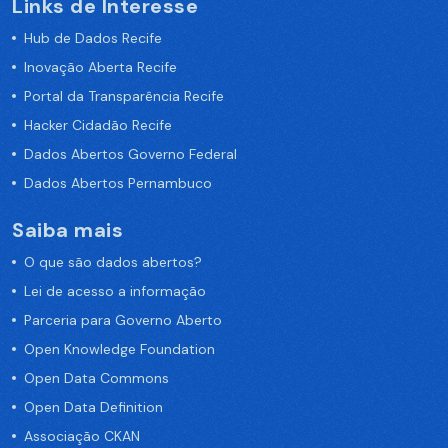
Links de Interesse
Hub de Dados Recife
Inovação Aberta Recife
Portal da Transparência Recife
Hacker Cidadão Recife
Dados Abertos Governo Federal
Dados Abertos Pernambuco
Saiba mais
O que são dados abertos?
Lei de acesso a informação
Parceria para Governo Aberto
Open Knowledge Foundation
Open Data Commons
Open Data Definition
Associação CKAN