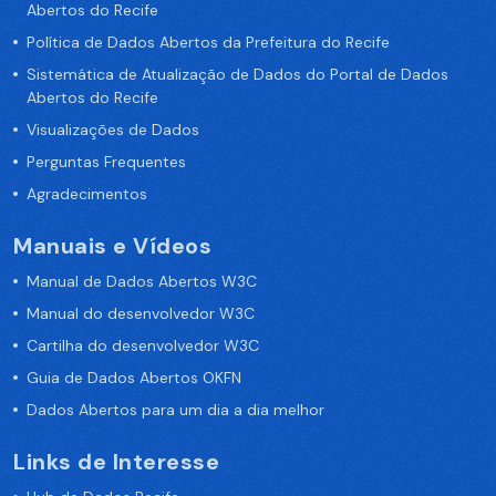
Abertos do Recife
Política de Dados Abertos da Prefeitura do Recife
Sistemática de Atualização de Dados do Portal de Dados
Abertos do Recife
Visualizações de Dados
Perguntas Frequentes
Agradecimentos
Manuais e Vídeos
Manual de Dados Abertos W3C
Manual do desenvolvedor W3C
Cartilha do desenvolvedor W3C
Guia de Dados Abertos OKFN
Dados Abertos para um dia a dia melhor
Links de Interesse