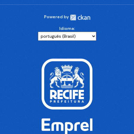
Powered by
Idioma