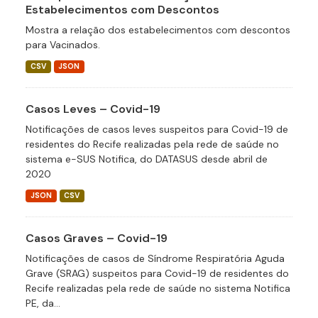
Estabelecimentos com Descontos
Mostra a relação dos estabelecimentos com descontos
para Vacinados.
CSV
JSON
Casos Leves – Covid-19
Notificações de casos leves suspeitos para Covid-19 de
residentes do Recife realizadas pela rede de saúde no
sistema e-SUS Notifica, do DATASUS desde abril de
2020
JSON
CSV
Casos Graves – Covid-19
Notificações de casos de Síndrome Respiratória Aguda
Grave (SRAG) suspeitos para Covid-19 de residentes do
Recife realizadas pela rede de saúde no sistema Notifica
PE, da...