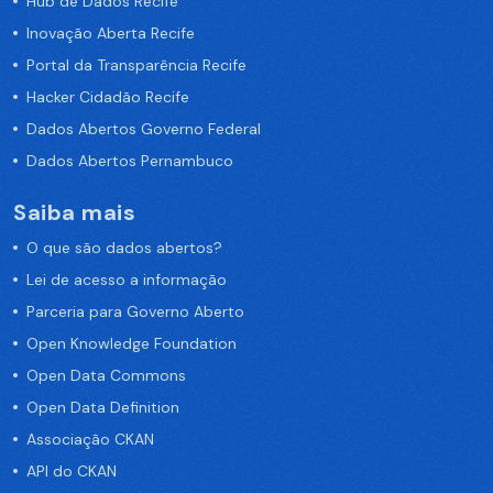
Hub de Dados Recife
Inovação Aberta Recife
Portal da Transparência Recife
Hacker Cidadão Recife
Dados Abertos Governo Federal
Dados Abertos Pernambuco
Saiba mais
O que são dados abertos?
Lei de acesso a informação
Parceria para Governo Aberto
Open Knowledge Foundation
Open Data Commons
Open Data Definition
Associação CKAN
API do CKAN