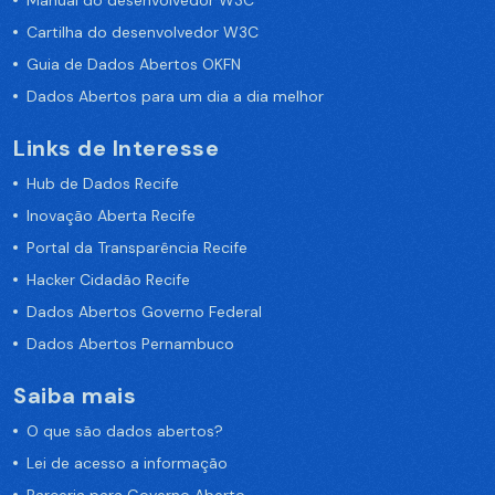
Manual do desenvolvedor W3C
Cartilha do desenvolvedor W3C
Guia de Dados Abertos OKFN
Dados Abertos para um dia a dia melhor
Links de Interesse
Hub de Dados Recife
Inovação Aberta Recife
Portal da Transparência Recife
Hacker Cidadão Recife
Dados Abertos Governo Federal
Dados Abertos Pernambuco
Saiba mais
O que são dados abertos?
Lei de acesso a informação