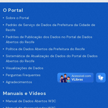
O Portal
Sobre o Portal
Padrão de Serviço de Dados da Prefeitura da Cidade de
Recife
Padrões de Publicação dos Dados no Portal de Dados
Abertos do Recife
Política de Dados Abertos da Prefeitura do Recife
Sistemática de Atualização de Dados do Portal de Dados
Abertos do Recife
Visualizações de Dados
Perguntas Frequentes
Agradecimentos
Manuais e Vídeos
Manual de Dados Abertos W3C