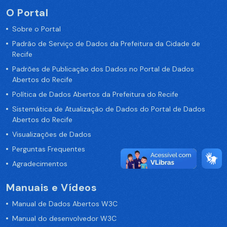
O Portal
Sobre o Portal
Padrão de Serviço de Dados da Prefeitura da Cidade de
Recife
Padrões de Publicação dos Dados no Portal de Dados
Abertos do Recife
Política de Dados Abertos da Prefeitura do Recife
Sistemática de Atualização de Dados do Portal de Dados
Abertos do Recife
Visualizações de Dados
Perguntas Frequentes
Agradecimentos
Manuais e Vídeos
Manual de Dados Abertos W3C
Manual do desenvolvedor W3C