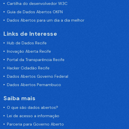
Cartilha do desenvolvedor W3C
Guia de Dados Abertos OKFN
Dados Abertos para um dia a dia melhor
Links de Interesse
Hub de Dados Recife
Inovação Aberta Recife
Portal da Transparência Recife
Hacker Cidadão Recife
Dados Abertos Governo Federal
Dados Abertos Pernambuco
Saiba mais
O que são dados abertos?
Lei de acesso a informação
Parceria para Governo Aberto