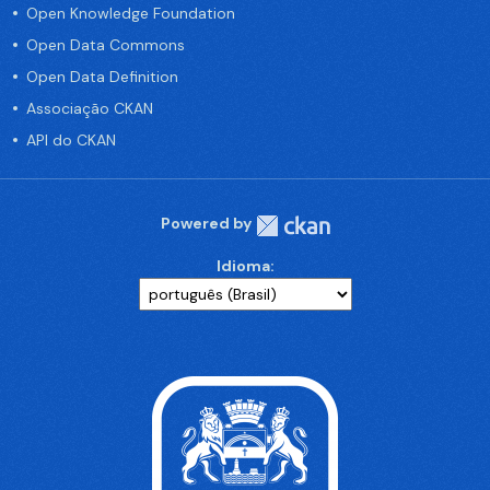
Open Knowledge Foundation
Open Data Commons
Open Data Definition
Associação CKAN
API do CKAN
Powered by
Idioma