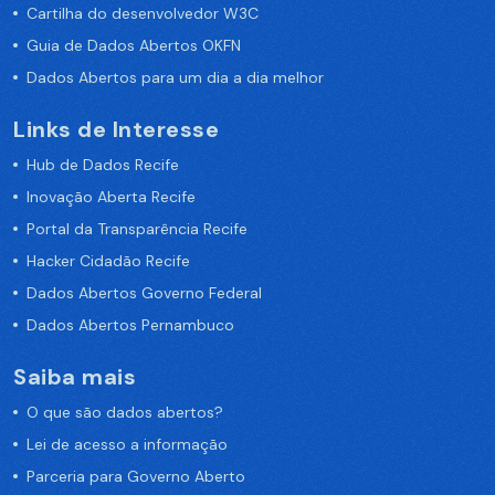
Cartilha do desenvolvedor W3C
Guia de Dados Abertos OKFN
Dados Abertos para um dia a dia melhor
Links de Interesse
Hub de Dados Recife
Inovação Aberta Recife
Portal da Transparência Recife
Hacker Cidadão Recife
Dados Abertos Governo Federal
Dados Abertos Pernambuco
Saiba mais
O que são dados abertos?
Lei de acesso a informação
Parceria para Governo Aberto