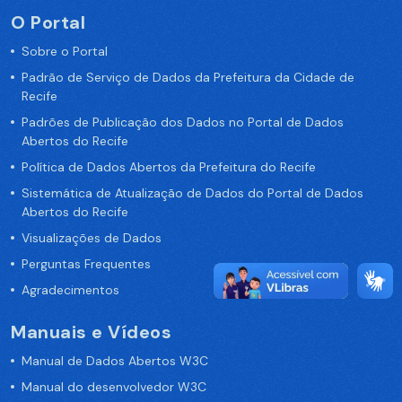
O Portal
Sobre o Portal
Padrão de Serviço de Dados da Prefeitura da Cidade de
Recife
Padrões de Publicação dos Dados no Portal de Dados
Abertos do Recife
Política de Dados Abertos da Prefeitura do Recife
Sistemática de Atualização de Dados do Portal de Dados
Abertos do Recife
Visualizações de Dados
Perguntas Frequentes
Agradecimentos
Manuais e Vídeos
Manual de Dados Abertos W3C
Manual do desenvolvedor W3C