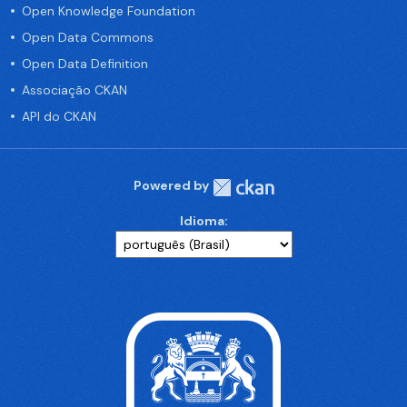
Open Knowledge Foundation
Open Data Commons
Open Data Definition
Associação CKAN
API do CKAN
Powered by
Idioma