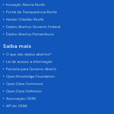
Inovação Aberta Recife
Portal da Transparência Recife
Hacker Cidadão Recife
Dados Abertos Governo Federal
Dados Abertos Pernambuco
Saiba mais
O que são dados abertos?
Lei de acesso a informação
Parceria para Governo Aberto
Open Knowledge Foundation
Open Data Commons
Open Data Definition
Associação CKAN
API do CKAN