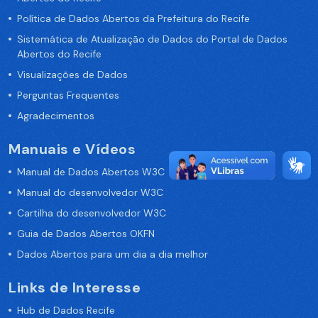
Política de Dados Abertos da Prefeitura do Recife
Sistemática de Atualização de Dados do Portal de Dados
Abertos do Recife
Visualizações de Dados
Perguntas Frequentes
Agradecimentos
Manuais e Vídeos
Manual de Dados Abertos W3C
Manual do desenvolvedor W3C
Cartilha do desenvolvedor W3C
Guia de Dados Abertos OKFN
Dados Abertos para um dia a dia melhor
Links de Interesse
Hub de Dados Recife