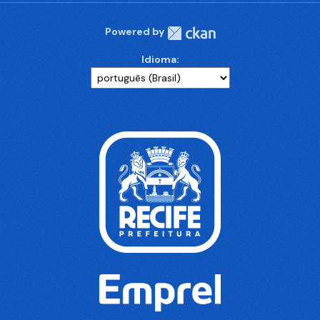
Powered by
Idioma