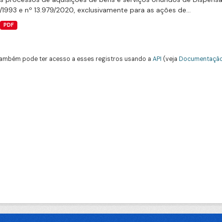
/1993 e nº 13.979/2020, exclusivamente para as ações de...
PDF
ambém pode ter acesso a esses registros usando a
API
(veja
Documentação