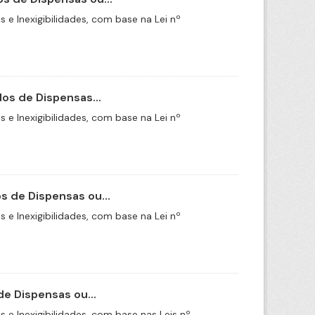
e Inexigibilidades, com base na Lei nº
os de Dispensas...
e Inexigibilidades, com base na Lei nº
 de Dispensas ou...
e Inexigibilidades, com base na Lei nº
e Dispensas ou...
e Inexigibilidades, com base nas Leis nº