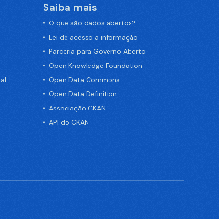
Saiba mais
O que são dados abertos?
Lei de acesso a informação
Parceria para Governo Aberto
Open Knowledge Foundation
al
Open Data Commons
Open Data Definition
Associação CKAN
API do CKAN