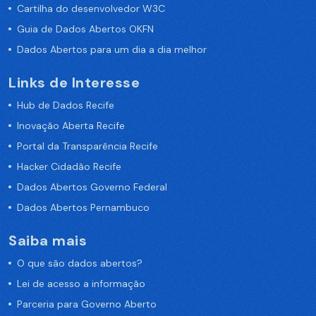
Cartilha do desenvolvedor W3C
Guia de Dados Abertos OKFN
Dados Abertos para um dia a dia melhor
Links de Interesse
Hub de Dados Recife
Inovação Aberta Recife
Portal da Transparência Recife
Hacker Cidadão Recife
Dados Abertos Governo Federal
Dados Abertos Pernambuco
Saiba mais
O que são dados abertos?
Lei de acesso a informação
Parceria para Governo Aberto