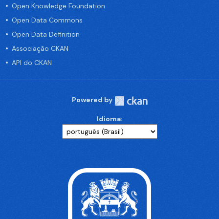
Open Knowledge Foundation
Open Data Commons
Open Data Definition
Associação CKAN
API do CKAN
Powered by
Idioma