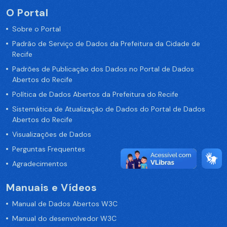
O Portal
Sobre o Portal
Padrão de Serviço de Dados da Prefeitura da Cidade de
Recife
Padrões de Publicação dos Dados no Portal de Dados
Abertos do Recife
Política de Dados Abertos da Prefeitura do Recife
Sistemática de Atualização de Dados do Portal de Dados
Abertos do Recife
Visualizações de Dados
Perguntas Frequentes
Agradecimentos
Manuais e Vídeos
Manual de Dados Abertos W3C
Manual do desenvolvedor W3C