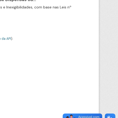
e Inexigibilidades, com base nas Leis nº
 da API
).