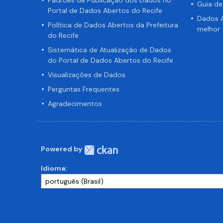
Padrões de Publicação dos Dados no
Guia d
Portal de Dados Abertos do Recife
Dados A
Política de Dados Abertos da Prefeitura
melhor
do Recife
Sistemática de Atualização de Dados
do Portal de Dados Abertos do Recife
Visualizações de Dados
Perguntas Frequentes
Agradecimentos
Powered by
Idioma