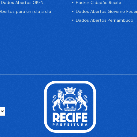
e Dados Abertos OKFN
Hacker Cidadão Recife
bertos para um dia a dia
Dados Abertos Governo Feder
Dados Abertos Pernambuco