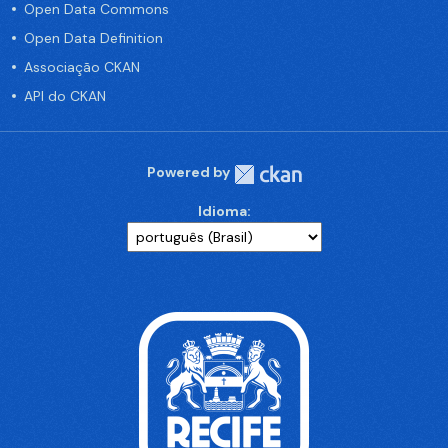
Open Data Commons
Open Data Definition
Associação CKAN
API do CKAN
Powered by
Idioma