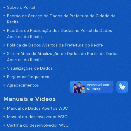
Sobre o Portal
Padrão de Serviço de Dados da Prefeitura da Cidade de
Recife
Padrões de Publicação dos Dados no Portal de Dados
Abertos do Recife
Política de Dados Abertos da Prefeitura do Recife
Sistemática de Atualização de Dados do Portal de Dados
Abertos do Recife
Visualizações de Dados
Perguntas Frequentes
Agradecimentos
Manuais e Vídeos
Manual de Dados Abertos W3C
Manual do desenvolvedor W3C
Cartilha do desenvolvedor W3C