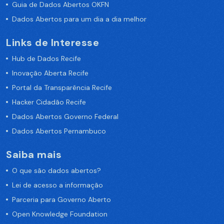
Guia de Dados Abertos OKFN
Dados Abertos para um dia a dia melhor
Links de Interesse
Hub de Dados Recife
Inovação Aberta Recife
Portal da Transparência Recife
Hacker Cidadão Recife
Dados Abertos Governo Federal
Dados Abertos Pernambuco
Saiba mais
O que são dados abertos?
Lei de acesso a informação
Parceria para Governo Aberto
Open Knowledge Foundation