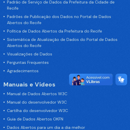
Padrão de Serviço de Dados da Prefeitura da Cidade de
Recife
Padrões de Publicação dos Dados no Portal de Dados
Abertos do Recife
Política de Dados Abertos da Prefeitura do Recife
Sistemática de Atualização de Dados do Portal de Dados
Abertos do Recife
Visualizações de Dados
Perguntas Frequentes
Agradecimentos
Manuais e Vídeos
Manual de Dados Abertos W3C
Manual do desenvolvedor W3C
Cartilha do desenvolvedor W3C
Guia de Dados Abertos OKFN
Dados Abertos para um dia a dia melhor