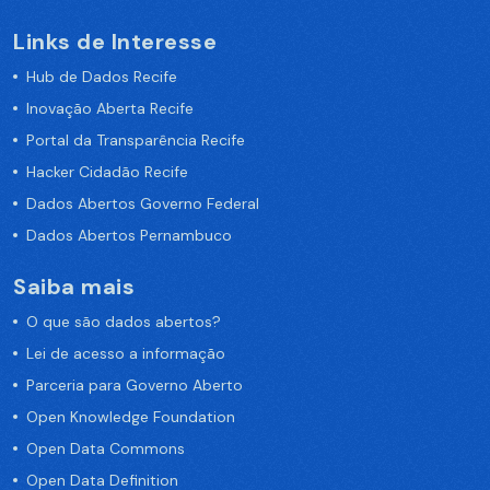
Links de Interesse
Hub de Dados Recife
Inovação Aberta Recife
Portal da Transparência Recife
Hacker Cidadão Recife
Dados Abertos Governo Federal
Dados Abertos Pernambuco
Saiba mais
O que são dados abertos?
Lei de acesso a informação
Parceria para Governo Aberto
Open Knowledge Foundation
Open Data Commons
Open Data Definition