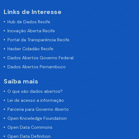
Links de Interesse
Hub de Dados Recife
Inovação Aberta Recife
Portal da Transparência Recife
Hacker Cidadão Recife
Dados Abertos Governo Federal
Dados Abertos Pernambuco
Saiba mais
O que são dados abertos?
Lei de acesso a informação
Parceria para Governo Aberto
Open Knowledge Foundation
Open Data Commons
Open Data Definition