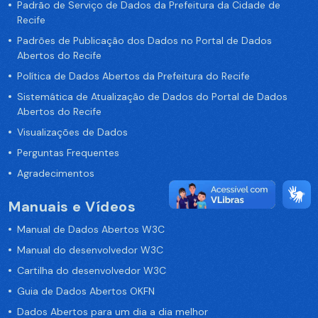
Padrão de Serviço de Dados da Prefeitura da Cidade de
Recife
Padrões de Publicação dos Dados no Portal de Dados
Abertos do Recife
Política de Dados Abertos da Prefeitura do Recife
Sistemática de Atualização de Dados do Portal de Dados
Abertos do Recife
Visualizações de Dados
Perguntas Frequentes
Agradecimentos
Manuais e Vídeos
Manual de Dados Abertos W3C
Manual do desenvolvedor W3C
Cartilha do desenvolvedor W3C
Guia de Dados Abertos OKFN
Dados Abertos para um dia a dia melhor