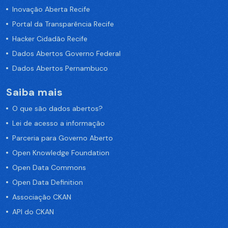
Inovação Aberta Recife
Portal da Transparência Recife
Hacker Cidadão Recife
Dados Abertos Governo Federal
Dados Abertos Pernambuco
Saiba mais
O que são dados abertos?
Lei de acesso a informação
Parceria para Governo Aberto
Open Knowledge Foundation
Open Data Commons
Open Data Definition
Associação CKAN
API do CKAN