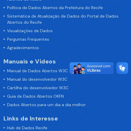
Política de Dados Abertos da Prefeitura do Recife
Sistemática de Atualização de Dados do Portal de Dados
Abertos do Recife
Visualizações de Dados
Perguntas Frequentes
Agradecimentos
Manuais e Vídeos
Manual de Dados Abertos W3C
Manual do desenvolvedor W3C
Cartilha do desenvolvedor W3C
Guia de Dados Abertos OKFN
Dados Abertos para um dia a dia melhor
Links de Interesse
Hub de Dados Recife