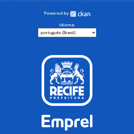
Powered by
Idioma