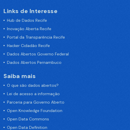
Links de Interesse
Hub de Dados Recife
Inovação Aberta Recife
Portal da Transparência Recife
Hacker Cidadão Recife
Dados Abertos Governo Federal
Dados Abertos Pernambuco
Saiba mais
O que são dados abertos?
Lei de acesso a informação
Parceria para Governo Aberto
Open Knowledge Foundation
Open Data Commons
Open Data Definition