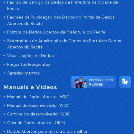
Padrão de Serviço de Dados da Prefeitura da Cidade de
Recife
Padrões de Publicação dos Dados no Portal de Dados
Abertos do Recife
Política de Dados Abertos da Prefeitura do Recife
Sistemática de Atualização de Dados do Portal de Dados
Abertos do Recife
Visualizações de Dados
Perguntas Frequentes
Agradecimentos
Manuais e Vídeos
Manual de Dados Abertos W3C
Manual do desenvolvedor W3C
Cartilha do desenvolvedor W3C
Guia de Dados Abertos OKFN
Dados Abertos para um dia a dia melhor