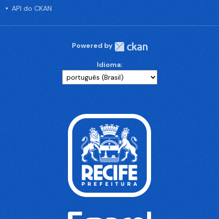
API do CKAN
Powered by
Idioma