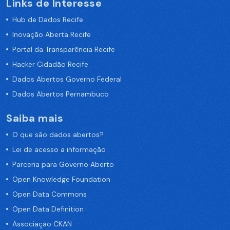
Links de Interesse
Hub de Dados Recife
Inovação Aberta Recife
Portal da Transparência Recife
Hacker Cidadão Recife
Dados Abertos Governo Federal
Dados Abertos Pernambuco
Saiba mais
O que são dados abertos?
Lei de acesso a informação
Parceria para Governo Aberto
Open Knowledge Foundation
Open Data Commons
Open Data Definition
Associação CKAN