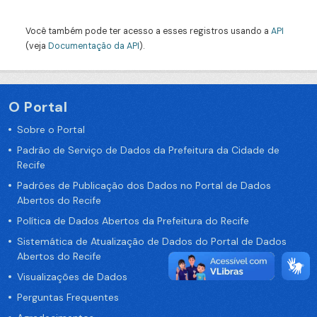
Você também pode ter acesso a esses registros usando a
API
(veja
Documentação da API
).
O Portal
Sobre o Portal
Padrão de Serviço de Dados da Prefeitura da Cidade de
Recife
Padrões de Publicação dos Dados no Portal de Dados
Abertos do Recife
Política de Dados Abertos da Prefeitura do Recife
Sistemática de Atualização de Dados do Portal de Dados
Abertos do Recife
Visualizações de Dados
Perguntas Frequentes