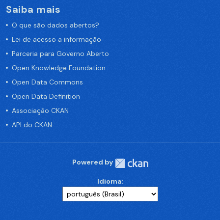
Saiba mais
O que são dados abertos?
Lei de acesso a informação
Parceria para Governo Aberto
Open Knowledge Foundation
Open Data Commons
Open Data Definition
Associação CKAN
API do CKAN
Powered by
Idioma