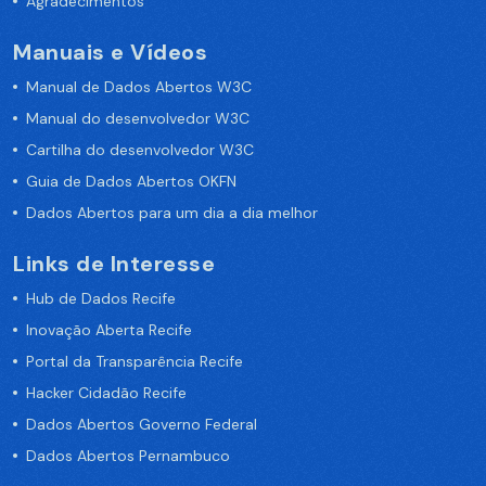
Agradecimentos
Manuais e Vídeos
Manual de Dados Abertos W3C
Manual do desenvolvedor W3C
Cartilha do desenvolvedor W3C
Guia de Dados Abertos OKFN
Dados Abertos para um dia a dia melhor
Links de Interesse
Hub de Dados Recife
Inovação Aberta Recife
Portal da Transparência Recife
Hacker Cidadão Recife
Dados Abertos Governo Federal
Dados Abertos Pernambuco