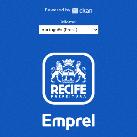
Powered by
Idioma