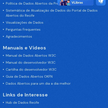
Política de Dados Abertos da Prefeitura do Recife
Sistemática de Atualização de Dados do Portal de Dados
Abertos do Recife
Visualizações de Dados
Perguntas Frequentes
Agradecimentos
Manuais e Vídeos
Manual de Dados Abertos W3C
Manual do desenvolvedor W3C
Cartilha do desenvolvedor W3C
Guia de Dados Abertos OKFN
Dados Abertos para um dia a dia melhor
Links de Interesse
Hub de Dados Recife