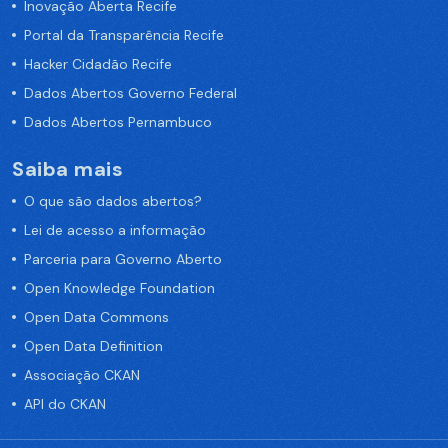
Inovação Aberta Recife
Portal da Transparência Recife
Hacker Cidadão Recife
Dados Abertos Governo Federal
Dados Abertos Pernambuco
Saiba mais
O que são dados abertos?
Lei de acesso a informação
Parceria para Governo Aberto
Open Knowledge Foundation
Open Data Commons
Open Data Definition
Associação CKAN
API do CKAN