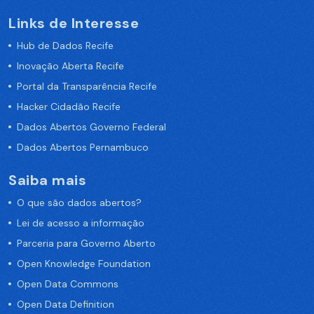
Links de Interesse
Hub de Dados Recife
Inovação Aberta Recife
Portal da Transparência Recife
Hacker Cidadão Recife
Dados Abertos Governo Federal
Dados Abertos Pernambuco
Saiba mais
O que são dados abertos?
Lei de acesso a informação
Parceria para Governo Aberto
Open Knowledge Foundation
Open Data Commons
Open Data Definition