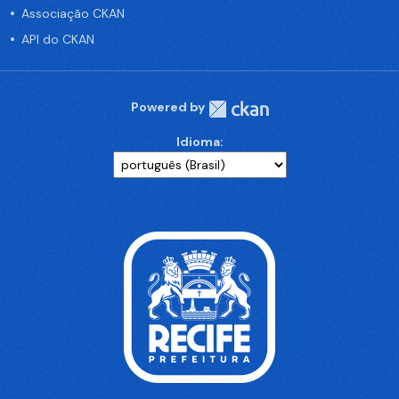
Associação CKAN
API do CKAN
Powered by
Idioma