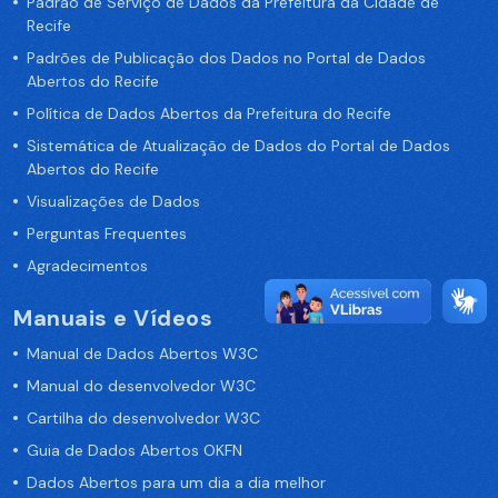
Padrão de Serviço de Dados da Prefeitura da Cidade de
Recife
Padrões de Publicação dos Dados no Portal de Dados
Abertos do Recife
Política de Dados Abertos da Prefeitura do Recife
Sistemática de Atualização de Dados do Portal de Dados
Abertos do Recife
Visualizações de Dados
Perguntas Frequentes
Agradecimentos
Manuais e Vídeos
Manual de Dados Abertos W3C
Manual do desenvolvedor W3C
Cartilha do desenvolvedor W3C
Guia de Dados Abertos OKFN
Dados Abertos para um dia a dia melhor