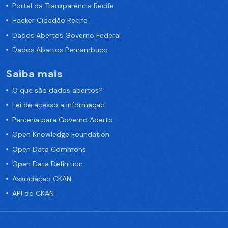
Portal da Transparência Recife
Hacker Cidadão Recife
Dados Abertos Governo Federal
Dados Abertos Pernambuco
Saiba mais
O que são dados abertos?
Lei de acesso a informação
Parceria para Governo Aberto
Open Knowledge Foundation
Open Data Commons
Open Data Definition
Associação CKAN
API do CKAN