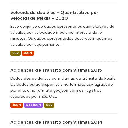
Velocidade das Vias - Quantitativo por
Velocidade Média - 2020
Esse conjunto de dados apresenta os quantitativos de
veículos por velocidade média no intervalo de 15
minutos. Os dados apresentados descrevem quantos
veículos por equipamento...
CSV
JSON
Acidentes de Trânsito com Vítimas 2015
Dados dos acidentes com vítimas do trânsito de Recife.
Os dados estão disponíveis no formato csv, agrupado
por ano, e no formato geojson com os registros
separados por mês. Os...
JSON
GeoJSON
CSV
Acidentes de Trânsito com Vítimas 2014