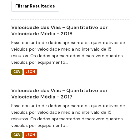
Filtrar Resultados
Velocidade das Vias - Quantitativo por
Velocidade Média - 2018
Esse conjunto de dados apresenta os quantitativos de
veículos por velocidade média no intervalo de 15
minutos. Os dados apresentados descrevem quantos
veículos por equipamento...
CSV
JSON
Velocidade das Vias - Quantitativo por
Velocidade Média - 2017
Esse conjunto de dados apresenta os quantitativos de
veículos por velocidade média no intervalo de 15
minutos. Os dados apresentados descrevem quantos
veículos por equipamento...
CSV
JSON