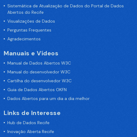
Sistemática de Atualização de Dados do Portal de Dados
Abertos do Recife
Visualizações de Dados
Perguntas Frequentes
Agradecimentos
Manuais e Vídeos
Manual de Dados Abertos W3C
Manual do desenvolvedor W3C
Cartilha do desenvolvedor W3C
Guia de Dados Abertos OKFN
Dados Abertos para um dia a dia melhor
Links de Interesse
Hub de Dados Recife
Inovação Aberta Recife