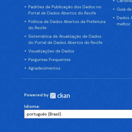
Cartilh
Padrões de Publicação dos Dados no
Guia d
Portal de Dados Abertos do Recife
Dados A
Política de Dados Abertos da Prefeitura
melhor
do Recife
Sistemática de Atualização de Dados
do Portal de Dados Abertos do Recife
Visualizações de Dados
Perguntas Frequentes
Agradecimentos
Powered by
Idioma