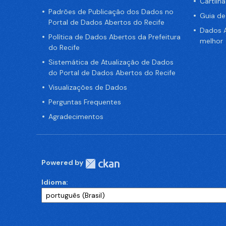
Cartilh
Padrões de Publicação dos Dados no
Guia d
Portal de Dados Abertos do Recife
Dados A
Política de Dados Abertos da Prefeitura
melhor
do Recife
Sistemática de Atualização de Dados
do Portal de Dados Abertos do Recife
Visualizações de Dados
Perguntas Frequentes
Agradecimentos
Powered by
Idioma