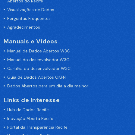
Abertos do Recife
Visualizações de Dados
Perguntas Frequentes
Agradecimentos
Manuais e Vídeos
Manual de Dados Abertos W3C
Manual do desenvolvedor W3C
Cartilha do desenvolvedor W3C
Guia de Dados Abertos OKFN
Dados Abertos para um dia a dia melhor
Links de Interesse
Hub de Dados Recife
Inovação Aberta Recife
Portal da Transparência Recife