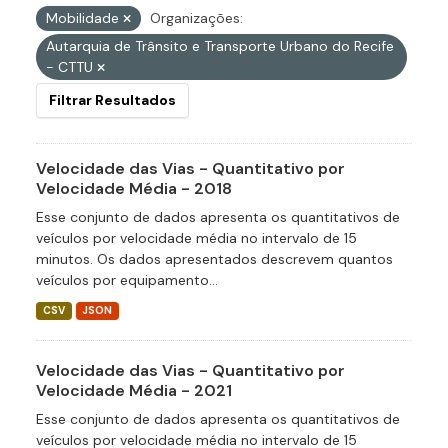
Mobilidade
Organizações:
Autarquia de Trânsito e Transporte Urbano do Recife
- CTTU
Filtrar Resultados
Velocidade das Vias - Quantitativo por
Velocidade Média - 2018
Esse conjunto de dados apresenta os quantitativos de
veículos por velocidade média no intervalo de 15
minutos. Os dados apresentados descrevem quantos
veículos por equipamento...
CSV
JSON
Velocidade das Vias - Quantitativo por
Velocidade Média - 2021
Esse conjunto de dados apresenta os quantitativos de
veículos por velocidade média no intervalo de 15