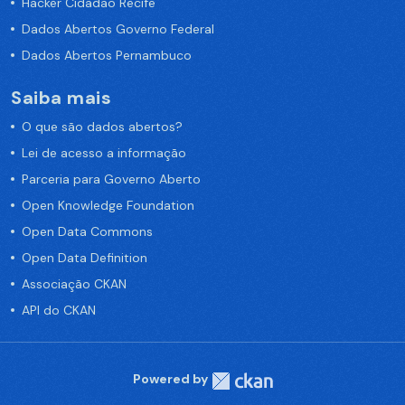
Hacker Cidadão Recife
Dados Abertos Governo Federal
Dados Abertos Pernambuco
Saiba mais
O que são dados abertos?
Lei de acesso a informação
Parceria para Governo Aberto
Open Knowledge Foundation
Open Data Commons
Open Data Definition
Associação CKAN
API do CKAN
Powered by