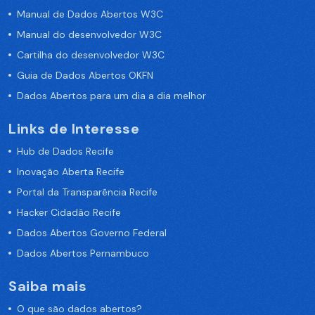
Manual de Dados Abertos W3C
Manual do desenvolvedor W3C
Cartilha do desenvolvedor W3C
Guia de Dados Abertos OKFN
Dados Abertos para um dia a dia melhor
Links de Interesse
Hub de Dados Recife
Inovação Aberta Recife
Portal da Transparência Recife
Hacker Cidadão Recife
Dados Abertos Governo Federal
Dados Abertos Pernambuco
Saiba mais
O que são dados abertos?