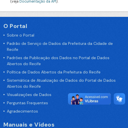
(veja
Documentação da API
).
O Portal
Sobre o Portal
Padrão de Serviço de Dados da Prefeitura da Cidade de
Recife
Padrões de Publicação dos Dados no Portal de Dados
Abertos do Recife
Política de Dados Abertos da Prefeitura do Recife
Sistemática de Atualização de Dados do Portal de Dados
Abertos do Recife
Visualizações de Dados
Perguntas Frequentes
Agradecimentos
Manuais e Vídeos