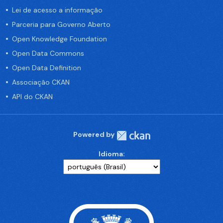
Lei de acesso a informação
Parceria para Governo Aberto
Open Knowledge Foundation
Open Data Commons
Open Data Definition
Associação CKAN
API do CKAN
Powered by
Idioma