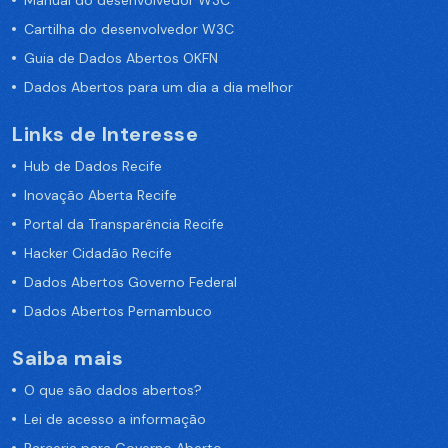
Manual do desenvolvedor W3C
Cartilha do desenvolvedor W3C
Guia de Dados Abertos OKFN
Dados Abertos para um dia a dia melhor
Links de Interesse
Hub de Dados Recife
Inovação Aberta Recife
Portal da Transparência Recife
Hacker Cidadão Recife
Dados Abertos Governo Federal
Dados Abertos Pernambuco
Saiba mais
O que são dados abertos?
Lei de acesso a informação