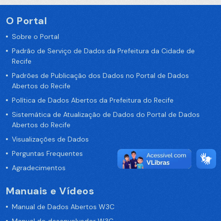
O Portal
Sobre o Portal
Padrão de Serviço de Dados da Prefeitura da Cidade de
Recife
Padrões de Publicação dos Dados no Portal de Dados
Abertos do Recife
Política de Dados Abertos da Prefeitura do Recife
Sistemática de Atualização de Dados do Portal de Dados
Abertos do Recife
Visualizações de Dados
Perguntas Frequentes
Agradecimentos
Manuais e Vídeos
Manual de Dados Abertos W3C