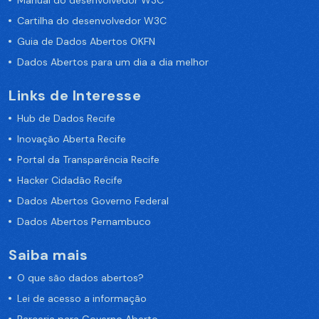
Manual do desenvolvedor W3C
Cartilha do desenvolvedor W3C
Guia de Dados Abertos OKFN
Dados Abertos para um dia a dia melhor
Links de Interesse
Hub de Dados Recife
Inovação Aberta Recife
Portal da Transparência Recife
Hacker Cidadão Recife
Dados Abertos Governo Federal
Dados Abertos Pernambuco
Saiba mais
O que são dados abertos?
Lei de acesso a informação