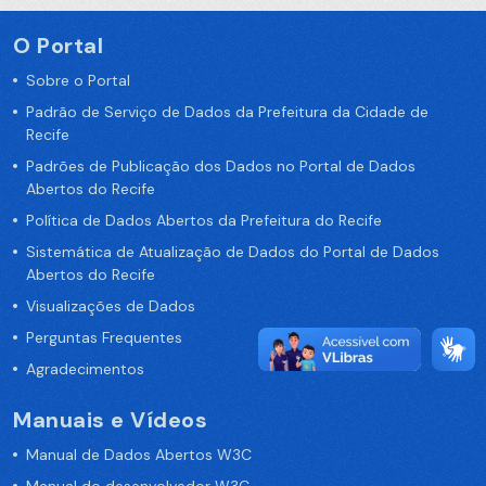
O Portal
Sobre o Portal
Padrão de Serviço de Dados da Prefeitura da Cidade de
Recife
Padrões de Publicação dos Dados no Portal de Dados
Abertos do Recife
Política de Dados Abertos da Prefeitura do Recife
Sistemática de Atualização de Dados do Portal de Dados
Abertos do Recife
Visualizações de Dados
Perguntas Frequentes
Agradecimentos
Manuais e Vídeos
Manual de Dados Abertos W3C