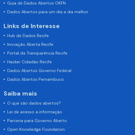
Guia de Dados Abertos OKFN
Dados Abertos para um dia a dia melhor
Links de Interesse
Hub de Dados Recife
Inovação Aberta Recife
Portal da Transparência Recife
Hacker Cidadão Recife
Dados Abertos Governo Federal
Dados Abertos Pernambuco
Saiba mais
O que são dados abertos?
Lei de acesso a informação
Parceria para Governo Aberto
Open Knowledge Foundation