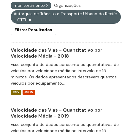
monitoramento
Organizações:
Autarquia de Trânsito e Transporte Urbano do Recife
- CTTU
Filtrar Resultados
Velocidade das Vias - Quantitativo por
Velocidade Média - 2018
Esse conjunto de dados apresenta os quantitativos de
veículos por velocidade média no intervalo de 15
minutos. Os dados apresentados descrevem quantos
veículos por equipamento...
CSV
JSON
Velocidade das Vias - Quantitativo por
Velocidade Média - 2019
Esse conjunto de dados apresenta os quantitativos de
veículos por velocidade média no intervalo de 15