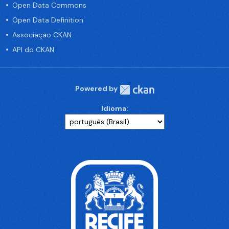
Open Data Commons
Open Data Definition
Associação CKAN
API do CKAN
Powered by
Idioma