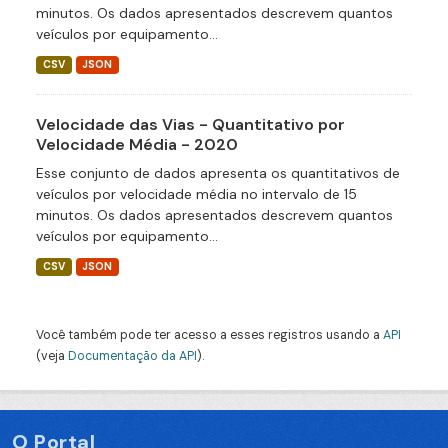
minutos. Os dados apresentados descrevem quantos
veículos por equipamento...
CSV
JSON
Velocidade das Vias - Quantitativo por
Velocidade Média - 2020
Esse conjunto de dados apresenta os quantitativos de
veículos por velocidade média no intervalo de 15
minutos. Os dados apresentados descrevem quantos
veículos por equipamento...
CSV
JSON
Você também pode ter acesso a esses registros usando a
API
(veja
Documentação da API
).
O Portal