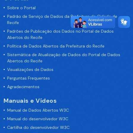
Sobre o Portal
Padrão de Serviço de Dados da Prefeitura da Cidade de
Recife
Padrões de Publicação dos Dados no Portal de Dados
Abertos do Recife
Política de Dados Abertos da Prefeitura do Recife
Sistemática de Atualização de Dados do Portal de Dados
Abertos do Recife
Visualizações de Dados
Perguntas Frequentes
Agradecimentos
Manuais e Vídeos
Manual de Dados Abertos W3C
Manual do desenvolvedor W3C
Cartilha do desenvolvedor W3C