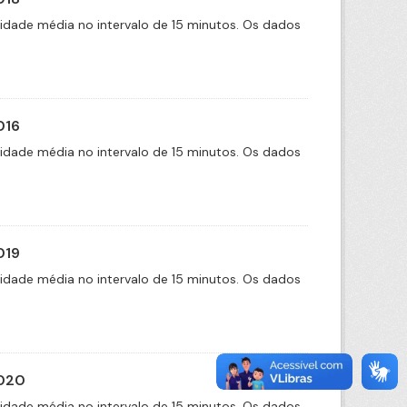
cidade média no intervalo de 15 minutos. Os dados
016
cidade média no intervalo de 15 minutos. Os dados
019
cidade média no intervalo de 15 minutos. Os dados
2020
cidade média no intervalo de 15 minutos. Os dados