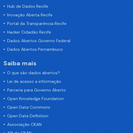
Hub de Dados Recife
Inovação Aberta Recife
Portal da Transparência Recife
Hacker Cidadão Recife
Dados Abertos Governo Federal
Dados Abertos Pernambuco
Saiba mais
O que são dados abertos?
Lei de acesso a informação
Parceria para Governo Aberto
Open Knowledge Foundation
Open Data Commons
Open Data Definition
Associação CKAN