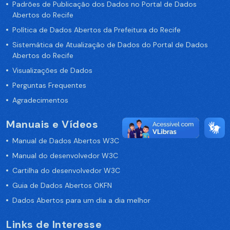
Padrões de Publicação dos Dados no Portal de Dados
Abertos do Recife
Política de Dados Abertos da Prefeitura do Recife
Sistemática de Atualização de Dados do Portal de Dados
Abertos do Recife
Visualizações de Dados
Perguntas Frequentes
Agradecimentos
Manuais e Vídeos
Manual de Dados Abertos W3C
Manual do desenvolvedor W3C
Cartilha do desenvolvedor W3C
Guia de Dados Abertos OKFN
Dados Abertos para um dia a dia melhor
Links de Interesse