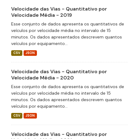
Velocidade das Vias - Quantitativo por
Velocidade Média - 2019
Esse conjunto de dados apresenta os quantitativos de
veículos por velocidade média no intervalo de 15
minutos. Os dados apresentados descrevem quantos
veículos por equipamento...
CSV
JSON
Velocidade das Vias - Quantitativo por
Velocidade Média - 2020
Esse conjunto de dados apresenta os quantitativos de
veículos por velocidade média no intervalo de 15
minutos. Os dados apresentados descrevem quantos
veículos por equipamento...
CSV
JSON
Velocidade das Vias - Quantitativo por