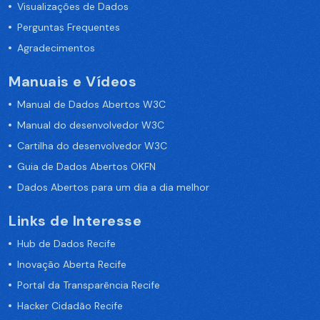
Visualizações de Dados
Perguntas Frequentes
Agradecimentos
Manuais e Vídeos
Manual de Dados Abertos W3C
Manual do desenvolvedor W3C
Cartilha do desenvolvedor W3C
Guia de Dados Abertos OKFN
Dados Abertos para um dia a dia melhor
Links de Interesse
Hub de Dados Recife
Inovação Aberta Recife
Portal da Transparência Recife
Hacker Cidadão Recife