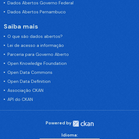
Dados Abertos Governo Federal
Dados Abertos Pernambuco
Saiba mais
O que são dados abertos?
Lei de acesso a informação
Parceria para Governo Aberto
Open Knowledge Foundation
Open Data Commons
Open Data Definition
Associação CKAN
API do CKAN
Powered by
Idioma