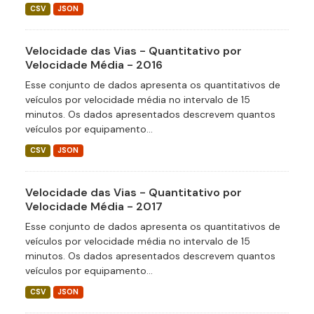
CSV
JSON
Velocidade das Vias - Quantitativo por
Velocidade Média - 2016
Esse conjunto de dados apresenta os quantitativos de
veículos por velocidade média no intervalo de 15
minutos. Os dados apresentados descrevem quantos
veículos por equipamento...
CSV
JSON
Velocidade das Vias - Quantitativo por
Velocidade Média - 2017
Esse conjunto de dados apresenta os quantitativos de
veículos por velocidade média no intervalo de 15
minutos. Os dados apresentados descrevem quantos
veículos por equipamento...
CSV
JSON