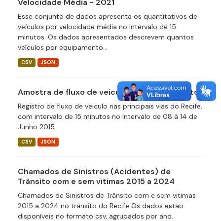
Velocidade Média - 2021
Esse conjunto de dados apresenta os quantitativos de
veículos por velocidade média no intervalo de 15
minutos. Os dados apresentados descrevem quantos
veículos por equipamento...
CSV
JSON
Amostra de fluxo de veiculos a cada 15 minutos
Registro de fluxo de veiculo nas principais vias do Recife,
com intervalo de 15 minutos no intervalo de 08 à 14 de
Junho 2015
CSV
JSON
Chamados de Sinistros (Acidentes) de
Trânsito com e sem vitimas 2015 a 2024
Chamados de Sinistros de Trânsito com e sem vitimas
2015 a 2024 no trânsito do Recife Os dados estão
disponíveis no formato csv, agrupados por ano.