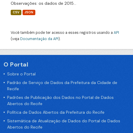
Observações: os dados de 2015...
CSV
JSON
Você também pode ter acesso a esses registros usando a
API
(veja
Documentação da API
).
O Portal
Sobre o Portal
Padrão de Serviço de Dados da Prefeitura da Cidade de
Recife
Padrões de Publicação dos Dados no Portal de Dados
Abertos do Recife
Política de Dados Abertos da Prefeitura do Recife
Sistemática de Atualização de Dados do Portal de Dados
Abertos do Recife