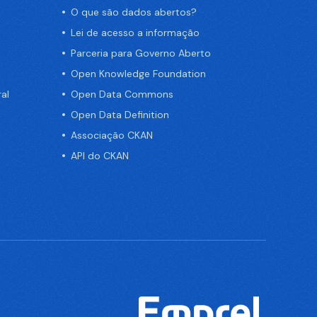
O que são dados abertos?
Lei de acesso a informação
Parceria para Governo Aberto
Open Knowledge Foundation
al
Open Data Commons
Open Data Definition
Associação CKAN
API do CKAN