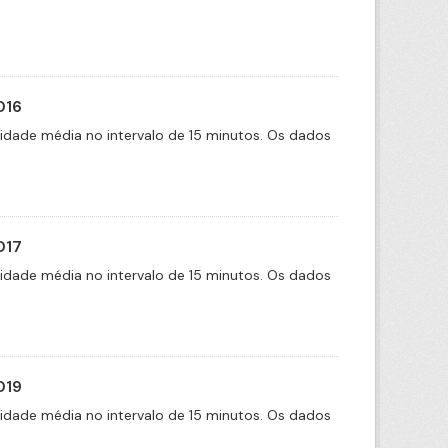
016
cidade média no intervalo de 15 minutos. Os dados
017
cidade média no intervalo de 15 minutos. Os dados
019
cidade média no intervalo de 15 minutos. Os dados