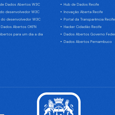
 de Dados Abertos W3C
Hub de Dados Recife
 do desenvolvedor W3C
Inovação Aberta Recife
a do desenvolvedor W3C
Portal da Transparência Recife
e Dados Abertos OKFN
Hacker Cidadão Recife
bertos para um dia a dia
Dados Abertos Governo Feder
Dados Abertos Pernambuco