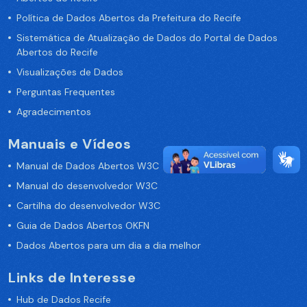
Política de Dados Abertos da Prefeitura do Recife
Sistemática de Atualização de Dados do Portal de Dados
Abertos do Recife
Visualizações de Dados
Perguntas Frequentes
Agradecimentos
Manuais e Vídeos
Manual de Dados Abertos W3C
Manual do desenvolvedor W3C
Cartilha do desenvolvedor W3C
Guia de Dados Abertos OKFN
Dados Abertos para um dia a dia melhor
Links de Interesse
Hub de Dados Recife