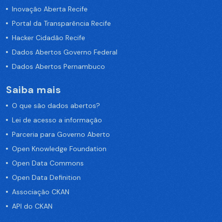
Inovação Aberta Recife
Portal da Transparência Recife
Hacker Cidadão Recife
Dados Abertos Governo Federal
Dados Abertos Pernambuco
Saiba mais
O que são dados abertos?
Lei de acesso a informação
Parceria para Governo Aberto
Open Knowledge Foundation
Open Data Commons
Open Data Definition
Associação CKAN
API do CKAN