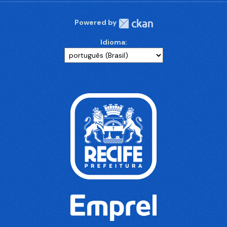
Powered by
Idioma